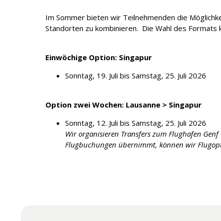
Im Sommer bieten wir Teilnehmenden die Möglichk
Standorten zu kombinieren. Die Wahl des Formats 
Einwöchige Option: Singapur
Sonntag, 19. Juli bis Samstag, 25. Juli 2026
Option zwei Wochen: Lausanne > Singapur
Sonntag, 12. Juli bis Samstag, 25. Juli 2026
Wir organisieren Transfers zum Flughafen Gen
Flugbuchungen übernimmt, können wir Flugoptio