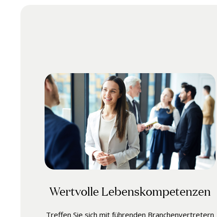
Wertvolle Lebenskompetenzen
Treffen Sie sich mit führenden Branchenvertretern