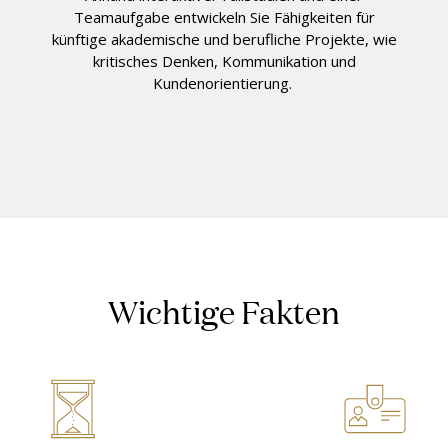
Teamaufgabe entwickeln Sie Fähigkeiten für
künftige akademische und berufliche Projekte, wie
kritisches Denken, Kommunikation und
Kundenorientierung.
Wichtige Fakten