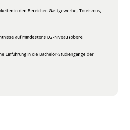
ichkeiten in den Bereichen Gastgewerbe, Tourismus,
nntnisse auf mindestens B2-Niveau (obere
ne Einführung in die Bachelor-Studiengänge der