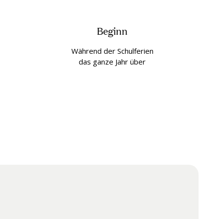
Beginn
Während der Schulferien
das ganze Jahr über