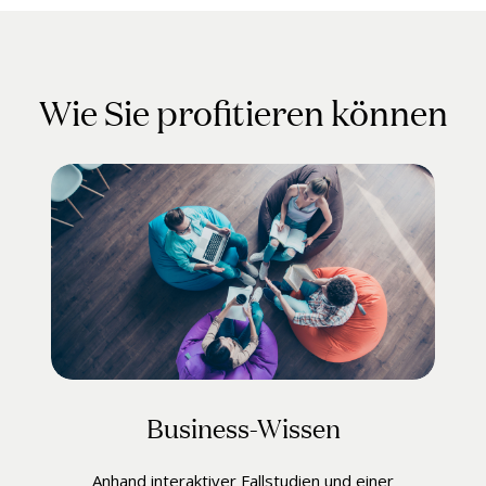
Wie Sie profitieren können
Business-Wissen
Anhand interaktiver Fallstudien und einer