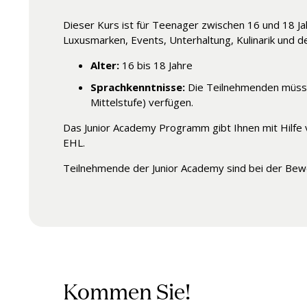
Dieser Kurs ist für Teenager zwischen 16 und 18 Ja
Luxusmarken, Events, Unterhaltung, Kulinarik und d
Alter:
16 bis 18 Jahre
Sprachkenntnisse
:
Die Teilnehmenden müssen
Mittelstufe) verfügen.
Das Junior Academy Programm gibt Ihnen mit Hilfe 
EHL.
Teilnehmende der Junior Academy sind bei der Bew
Kommen Sie!