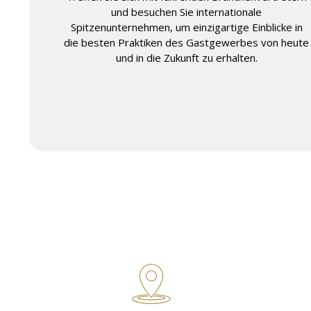
und besuchen Sie internationale
Spitzenunternehmen, um einzigartige Einblicke in
die besten Praktiken des Gastgewerbes von heute
und in die Zukunft zu erhalten.