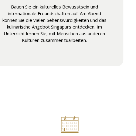
Bauen Sie ein kulturelles Bewusstsein und
internationale Freundschaften auf. Am Abend
können Sie die vielen Sehenswürdigkeiten und das
kulinarische Angebot Singapurs entdecken. Im
Unterricht lernen Sie, mit Menschen aus anderen
Kulturen zusammenzuarbeiten.