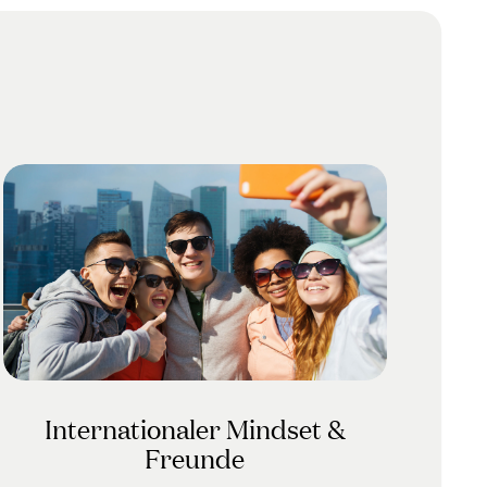
Internationaler Mindset &
Freunde