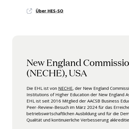
Über HES-SO
New England Commission
(NECHE), USA
Die EHL ist von
NECHE
, der New England Commissi
Institutions of Higher Education der New England Ass
EHL ist seit 2016 Mitglied der AACSB Business Educ
Peer-Review-Besuch im März 2024 für das Erreiche
betriebswirtschaftlichen Ausbildung und für die D
Qualität und kontinuierliche Verbesserung akkreditie