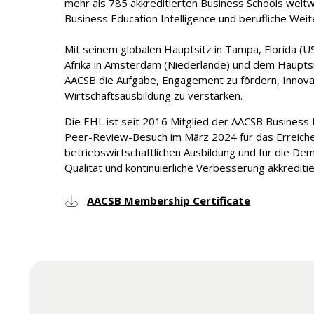
mehr als 785 akkreditierten Business Schools weltw
Business Education Intelligence und berufliche Weit
Mit seinem globalen Hauptsitz in Tampa, Florida (
Afrika in Amsterdam (Niederlande) und dem Hauptsit
AACSB die Aufgabe, Engagement zu fördern, Innovat
Wirtschaftsausbildung zu verstärken.
Die EHL ist seit 2016 Mitglied der AACSB Business 
Peer-Review-Besuch im März 2024 für das Erreiche
betriebswirtschaftlichen Ausbildung und für die D
Qualität und kontinuierliche Verbesserung akkreditie
AACSB Membership Certificate