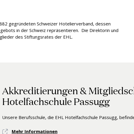
 1882 gegründeten Schweizer Hotelierverband, dessen
gebots in der Schweiz repräsentieren. Die Direktorin und
tglieder des Stiftungsrates der EHL.
Akkreditierungen & Mitgliedsc
Hotelfachschule Passugg
Unsere Berufsschule, die EHL Hotelfachschule Passugg, befindet
Mehr Informationen