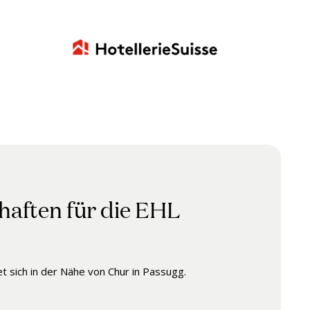
haften für die EHL
 sich in der Nähe von Chur in Passugg.