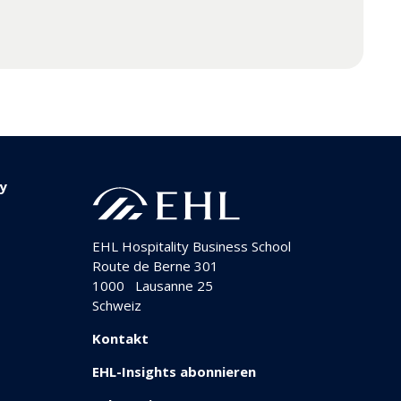
ty
EHL Hospitality Business School
Route de Berne 301
1000
Lausanne 25
Schweiz
Kontakt
EHL-Insights abonnieren