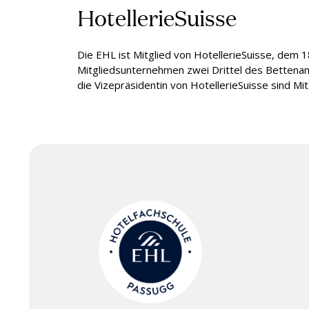
HotellerieSuisse
Die EHL ist Mitglied von HotellerieSuisse, dem
Mitgliedsunternehmen zwei Drittel des Bettenan
die Vizepräsidentin von HotellerieSuisse sind Mi