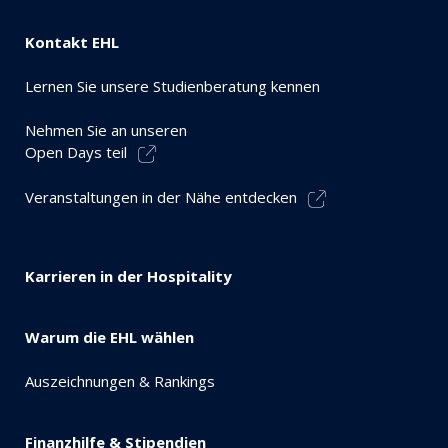
Kontakt EHL
Lernen Sie unsere Studienberatung kennen
Nehmen Sie an unseren
Open Days teil
Veranstaltungen in der Nähe entdecken
Karrieren in der Hospitality
Warum die EHL wählen
Auszeichnungen & Rankings
Finanzhilfe & Stipendien