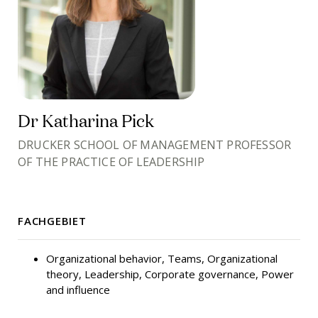
Dr Katharina Pick
DRUCKER SCHOOL OF MANAGEMENT PROFESSOR
OF THE PRACTICE OF LEADERSHIP
FACHGEBIET
Organizational behavior, Teams, Organizational
theory, Leadership, Corporate governance, Power
and influence