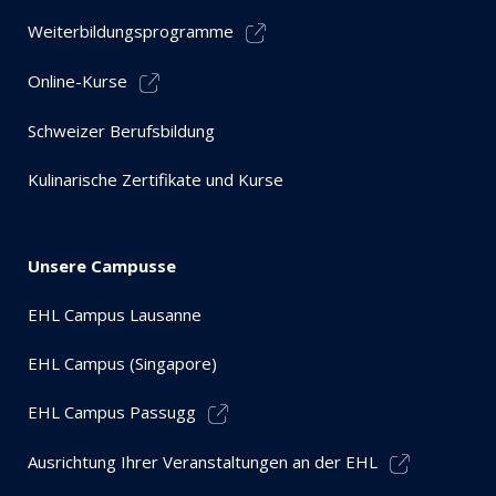
Weiterbildungsprogramme
Online-Kurse
Schweizer Berufsbildung
Kulinarische Zertifikate und Kurse
Unsere Campusse
EHL Campus Lausanne
EHL Campus (Singapore)
EHL Campus Passugg
Ausrichtung Ihrer Veranstaltungen an der EHL