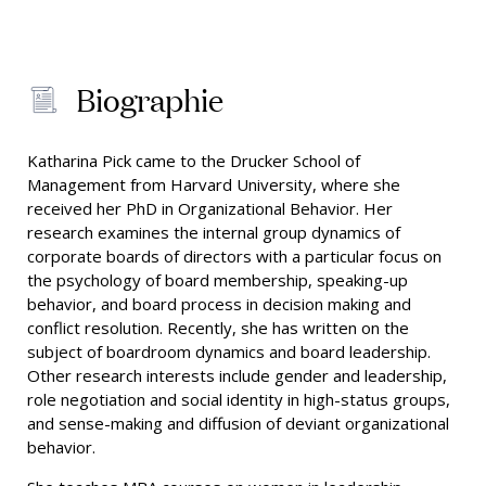
Biographie
Katharina Pick came to the Drucker School of
Management from Harvard University, where she
received her PhD in Organizational Behavior. Her
research examines the internal group dynamics of
corporate boards of directors with a particular focus on
the psychology of board membership, speaking-up
behavior, and board process in decision making and
conflict resolution. Recently, she has written on the
subject of boardroom dynamics and board leadership.
Other research interests include gender and leadership,
role negotiation and social identity in high-status groups,
and sense-making and diffusion of deviant organizational
behavior.