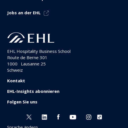
Jobs an der EHL
EHL Hospitality Business School
Route de Berne 301
1000
Lausanne 25
Schweiz
Kontakt
EHL-Insights abonnieren
Folgen Sie uns
Sprache ändern