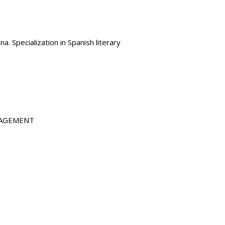
. Specialization in Spanish literary
NAGEMENT