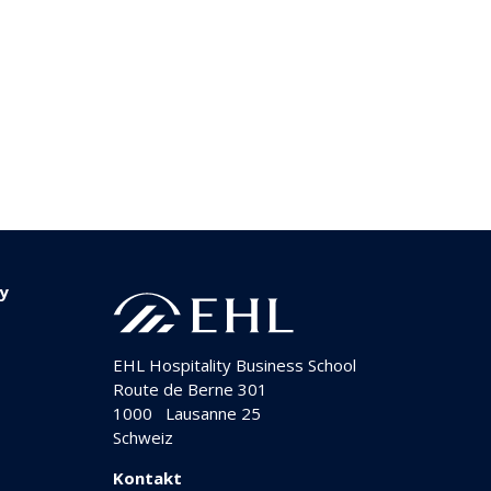
ty
EHL Hospitality Business School
Route de Berne 301
1000
Lausanne 25
Schweiz
Kontakt