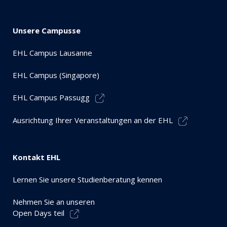
Unsere Campusse
EHL Campus Lausanne
EHL Campus (Singapore)
EHL Campus Passugg
Ausrichtung Ihrer Veranstaltungen an der EHL
Kontakt EHL
Lernen Sie unsere Studienberatung kennen
Nehmen Sie an unseren
Open Days teil