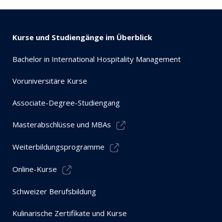
Kurse und Studiengänge im Überblick
Bachelor in International Hospitality Management
Voruniversitäre Kurse
Associate-Degree-Studiengang
Masterabschlüsse und MBAs
Weiterbildungsprogramme
Online-Kurse
Schweizer Berufsbildung
Kulinarische Zertifikate und Kurse