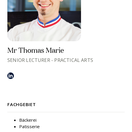
Mr Thomas Marie
SENIOR LECTURER - PRACTICAL ARTS
FACHGEBIET
Bäckerei
Patisserie