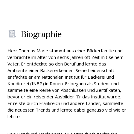
Biographie
Herr Thomas Marie stammt aus einer Bäckerfamilie und
verbrachte im Alter von sechs Jahren oft Zeit mit seinem
Vater. Er entdeckte so den Beruf und lernte das
Ambiente einer Bäckerei kennen. Seine Leidenschaft
entfachte er am Nationalen Institut für Bäckerei und
Konditorei (INBP) in Rouen. Er begann als Student und
sammelte eine Reihe von Abschlüssen und Zertifikaten,
bevor er ein reisender Ausbilder für das Institut wurde.
Er reiste durch Frankreich und andere Länder, sammelte
die neuesten Trends und lernte dabei genauso viel wie er
lehrte.