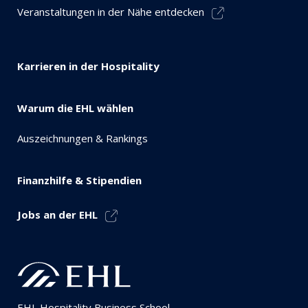
Veranstaltungen in der Nähe entdecken
Karrieren in der Hospitality
Warum die EHL wählen
Auszeichnungen & Rankings
Finanzhilfe & Stipendien
Jobs an der EHL
EHL Hospitality Business School