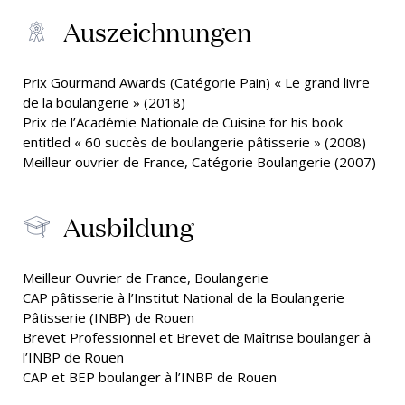
Auszeichnungen
Prix Gourmand Awards (Catégorie Pain) « Le grand livre
de la boulangerie » (2018)
Prix de l’Académie Nationale de Cuisine for his book
entitled « 60 succès de boulangerie pâtisserie » (2008)
Meilleur ouvrier de France, Catégorie Boulangerie (2007)
Ausbildung
Meilleur Ouvrier de France, Boulangerie
CAP pâtisserie à l’Institut National de la Boulangerie
Pâtisserie (INBP) de Rouen
Brevet Professionnel et Brevet de Maîtrise boulanger à
l’INBP de Rouen
CAP et BEP boulanger à l’INBP de Rouen