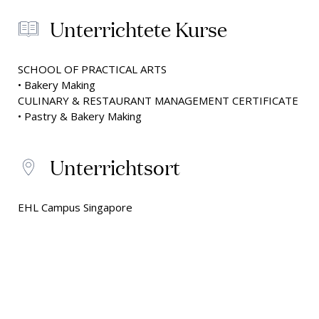
Unterrichtete Kurse
SCHOOL OF PRACTICAL ARTS
• Bakery Making
CULINARY & RESTAURANT MANAGEMENT CERTIFICATE
• Pastry & Bakery Making
Unterrichtsort
EHL Campus Singapore