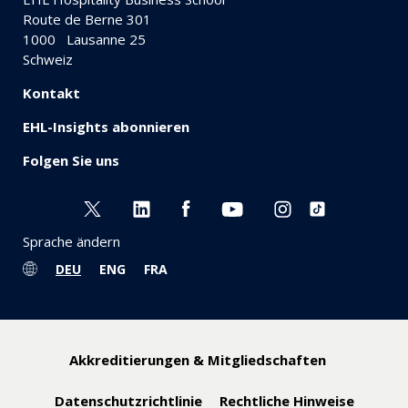
Route de Berne 301
1000
Lausanne 25
Schweiz
Kontakt
EHL-Insights abonnieren
Folgen Sie uns
Sprache ändern
DEU
ENG
FRA
Akkreditierungen & Mitgliedschaften
Datenschutzrichtlinie
Rechtliche Hinweise