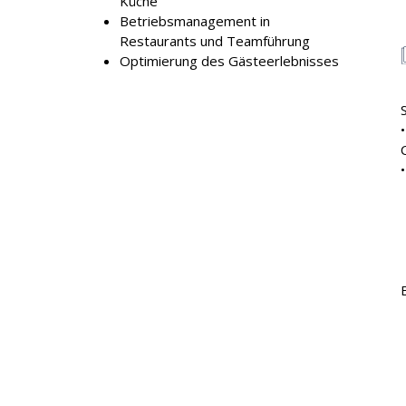
Küche
Betriebsmanagement in
Restaurants und Teamführung
Optimierung des Gästeerlebnisses