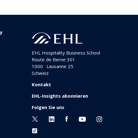
ty
EHL Hospitality Business School
Route de Berne 301
1000
Lausanne 25
Schweiz
Kontakt
EHL-Insights abonnieren
Folgen Sie uns