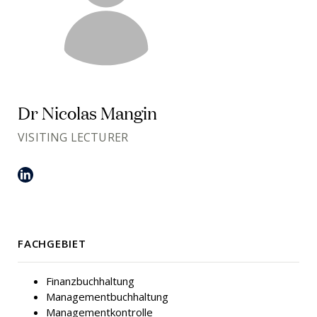
Dr Nicolas Mangin
VISITING LECTURER
FACHGEBIET
Finanzbuchhaltung
Managementbuchhaltung
Managementkontrolle