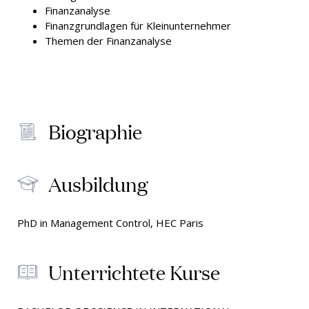
Finanzanalyse
Finanzgrundlagen für Kleinunternehmer
Themen der Finanzanalyse
Biographie
Ausbildung
PhD in Management Control, HEC Paris
Unterrichtete Kurse