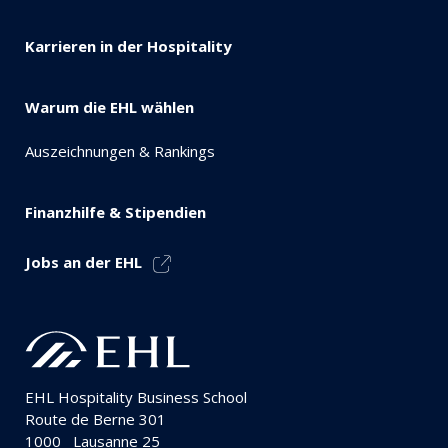
Karrieren in der Hospitality
Warum die EHL wählen
Auszeichnungen & Rankings
Finanzhilfe & Stipendien
Jobs an der EHL
EHL Hospitality Business School
Route de Berne 301
1000
Lausanne 25