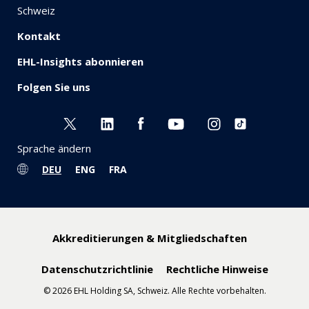
Schweiz
Kontakt
EHL-Insights abonnieren
Folgen Sie uns
Sprache ändern
DEU
ENG
FRA
Akkreditierungen & Mitgliedschaften
Datenschutzrichtlinie
Rechtliche Hinweise
© 2026 EHL Holding SA, Schweiz. Alle Rechte vorbehalten.