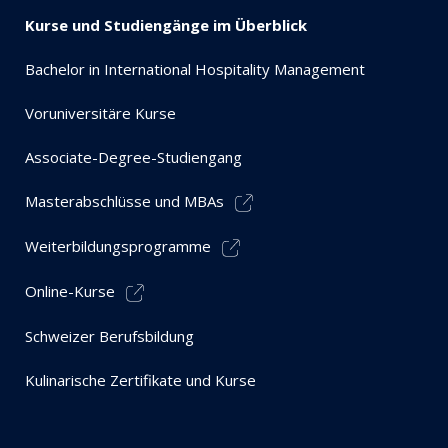
Kurse und Studiengänge im Überblick
Bachelor in International Hospitality Management
Voruniversitäre Kurse
Associate-Degree-Studiengang
Masterabschlüsse und MBAs
Weiterbildungsprogramme
Online-Kurse
Schweizer Berufsbildung
Kulinarische Zertifikate und Kurse