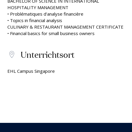
BACHELOR OF SCIENCE IN INTERNATIONAL
HOSPITALITY MANAGEMENT
• Problématiques d'analyse financière
• Topics in financial analysis
CULINARY & RESTAURANT MANAGEMENT CERTIFICATE
• Financial basics for small business owners
Unterrichtsort
EHL Campus Singapore