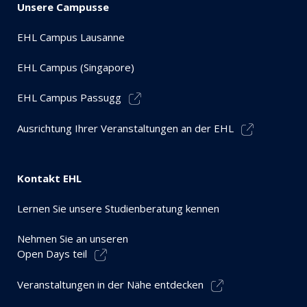
Unsere Campusse
EHL Campus Lausanne
EHL Campus (Singapore)
EHL Campus Passugg
Ausrichtung Ihrer Veranstaltungen an der EHL
Kontakt EHL
Lernen Sie unsere Studienberatung kennen
Nehmen Sie an unseren
Open Days teil
Veranstaltungen in der Nähe entdecken