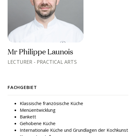
Mr Philippe Launois
LECTURER - PRACTICAL ARTS
FACHGEBIET
Klassische französische Küche
Menüentwicklung
Bankett
Gehobene Küche
Internationale Küche und Grundlagen der Kochkunst