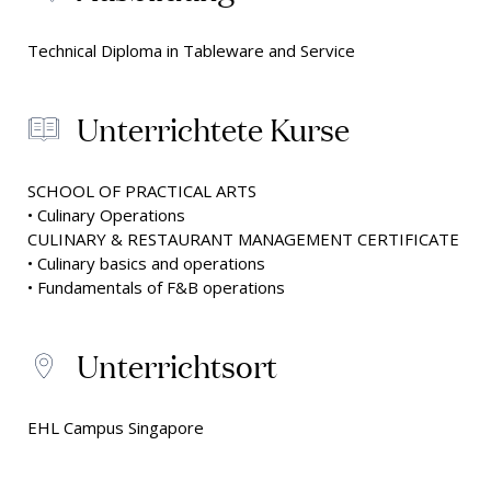
Technical Diploma in Tableware and Service
Unterrichtete Kurse
SCHOOL OF PRACTICAL ARTS
• Culinary Operations
CULINARY & RESTAURANT MANAGEMENT CERTIFICATE
• Culinary basics and operations
• Fundamentals of F&B operations
Unterrichtsort
EHL Campus Singapore