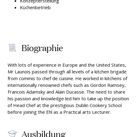
Konzepterstellung
Küchenbetrieb
Biographie
With lots of experience in Europe and the United States,
Mr Launois passed through all levels of a kitchen brigade
from commis to chef de cuisine. He worked in kitchens of
internationally renowned chefs such as Gordon Ramsey,
Francois Adamsky and Alain Ducasse. The need to share
his passion and knowledge led him to take up the position
of Head Chef at the prestigious Dublin Cookery School
before joining the Ehl as a Practical arts Lecturer.
Ausbildung