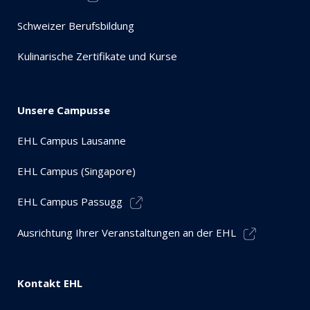
Schweizer Berufsbildung
Kulinarische Zertifikate und Kurse
Unsere Campusse
EHL Campus Lausanne
EHL Campus (Singapore)
EHL Campus Passugg
Ausrichtung Ihrer Veranstaltungen an der EHL
Kontakt EHL