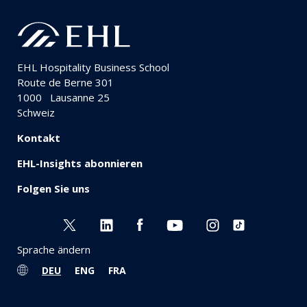
EHL Hospitality Business School
Route de Berne 301
1000
Lausanne 25
Schweiz
Kontakt
EHL-Insights abonnieren
Folgen Sie uns
Sprache ändern
DEU
ENG
FRA