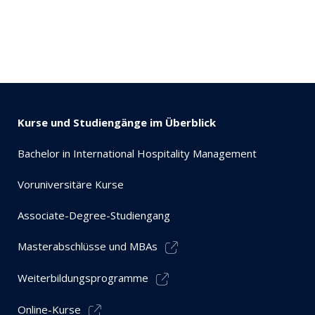
Kurse und Studiengänge im Überblick
Bachelor in International Hospitality Management
Voruniversitäre Kurse
Associate-Degree-Studiengang
Masterabschlüsse und MBAs
Weiterbildungsprogramme
Online-Kurse