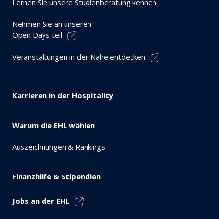
Lernen Sie unsere Studienberatung kennen
Nehmen Sie an unseren
Open Days teil
Veranstaltungen in der Nähe entdecken
Karrieren in der Hospitality
Warum die EHL wählen
Auszeichnungen & Rankings
Finanzhilfe & Stipendien
Jobs an der EHL