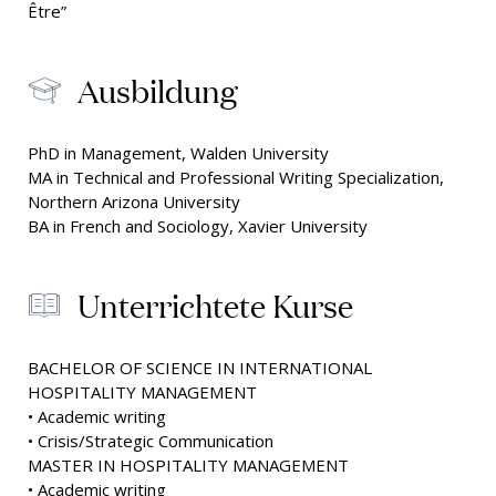
Être”
Ausbildung
PhD in Management, Walden University
MA in Technical and Professional Writing Specialization,
Northern Arizona University
BA in French and Sociology, Xavier University
Unterrichtete Kurse
BACHELOR OF SCIENCE IN INTERNATIONAL
HOSPITALITY MANAGEMENT
• Academic writing
• Crisis/Strategic Communication
MASTER IN HOSPITALITY MANAGEMENT
• Academic writing