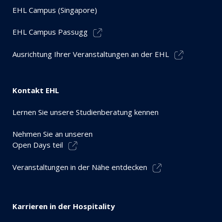
EHL Campus (Singapore)
EHL Campus Passugg
Ausrichtung Ihrer Veranstaltungen an der EHL
Kontakt EHL
Lernen Sie unsere Studienberatung kennen
Nehmen Sie an unseren
Open Days teil
Veranstaltungen in der Nähe entdecken
Karrieren in der Hospitality