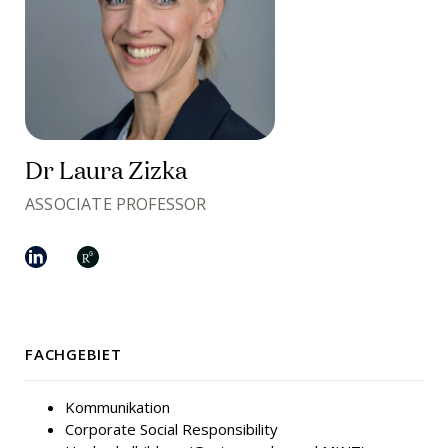
Dr Laura Zizka
ASSOCIATE PROFESSOR
FACHGEBIET
Kommunikation
Corporate Social Responsibility