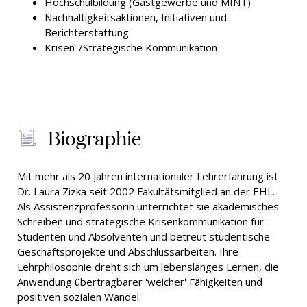
Hochschulbildung (Gastgewerbe und MINT)
Nachhaltigkeitsaktionen, Initiativen und
Berichterstattung
Krisen-/Strategische Kommunikation
Biographie
Mit mehr als 20 Jahren internationaler Lehrerfahrung ist
Dr. Laura Zizka seit 2002 Fakultätsmitglied an der EHL.
Als Assistenzprofessorin unterrichtet sie akademisches
Schreiben und strategische Krisenkommunikation für
Studenten und Absolventen und betreut studentische
Geschäftsprojekte und Abschlussarbeiten. Ihre
Lehrphilosophie dreht sich um lebenslanges Lernen, die
Anwendung übertragbarer 'weicher' Fähigkeiten und
positiven sozialen Wandel.