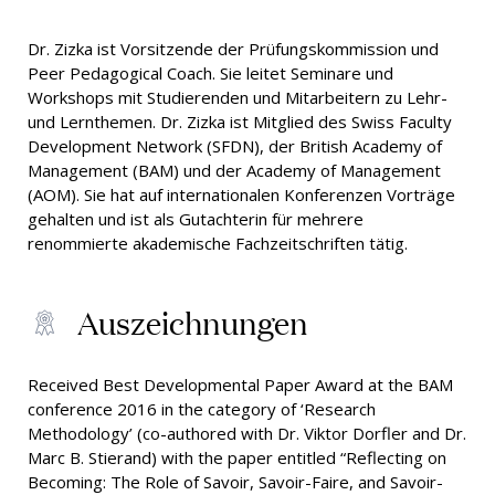
Dr. Zizka ist Vorsitzende der Prüfungskommission und
Peer Pedagogical Coach. Sie leitet Seminare und
Workshops mit Studierenden und Mitarbeitern zu Lehr-
und Lernthemen. Dr. Zizka ist Mitglied des Swiss Faculty
Development Network (SFDN), der British Academy of
Management (BAM) und der Academy of Management
(AOM). Sie hat auf internationalen Konferenzen Vorträge
gehalten und ist als Gutachterin für mehrere
renommierte akademische Fachzeitschriften tätig.
Auszeichnungen
Received Best Developmental Paper Award at the BAM
conference 2016 in the category of ‘Research
Methodology’ (co-authored with Dr. Viktor Dorfler and Dr.
Marc B. Stierand) with the paper entitled “Reflecting on
Becoming: The Role of Savoir, Savoir-Faire, and Savoir-