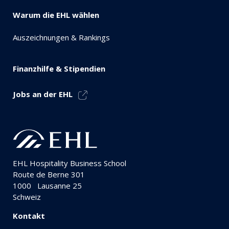
Warum die EHL wählen
Auszeichnungen & Rankings
Finanzhilfe & Stipendien
Jobs an der EHL
EHL Hospitality Business School
Route de Berne 301
1000
Lausanne 25
Schweiz
Kontakt