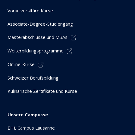
Voruniversitäre Kurse
Associate-Degree-Studiengang
Masterabschlüsse und MBAs
Weiterbildungsprogramme
Online-Kurse
Schweizer Berufsbildung
Kulinarische Zertifikate und Kurse
Unsere Campusse
EHL Campus Lausanne