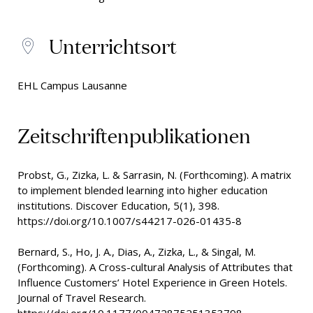
Unterrichtsort
EHL Campus Lausanne
Zeitschriftenpublikationen
Probst, G., Zizka, L. & Sarrasin, N. (Forthcoming). A matrix
to implement blended learning into higher education
institutions. Discover Education, 5(1), 398.
https://doi.org/10.1007/s44217-026-01435-8
Bernard, S., Ho, J. A., Dias, A., Zizka, L., & Singal, M.
(Forthcoming). A Cross-cultural Analysis of Attributes that
Influence Customers’ Hotel Experience in Green Hotels.
Journal of Travel Research.