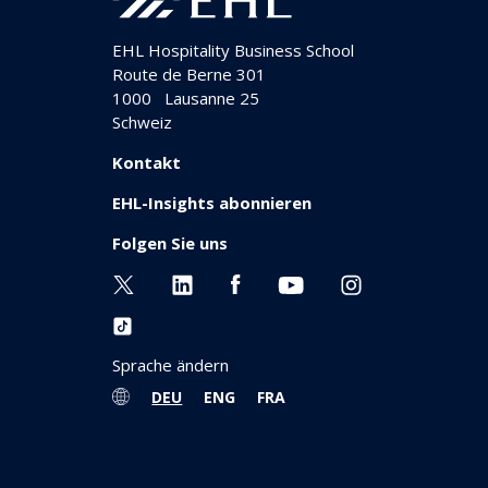
EHL Hospitality Business School
Route de Berne 301
1000
Lausanne 25
Schweiz
Kontakt
EHL-Insights abonnieren
Folgen Sie uns
Sprache ändern
DEU
ENG
FRA