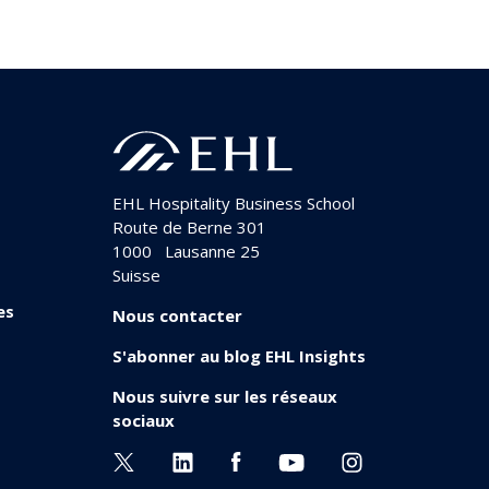
EHL Hospitality Business School
Route de Berne 301
1000
Lausanne 25
Suisse
es
Nous contacter
S'abonner au blog EHL Insights
Nous suivre sur les réseaux
sociaux