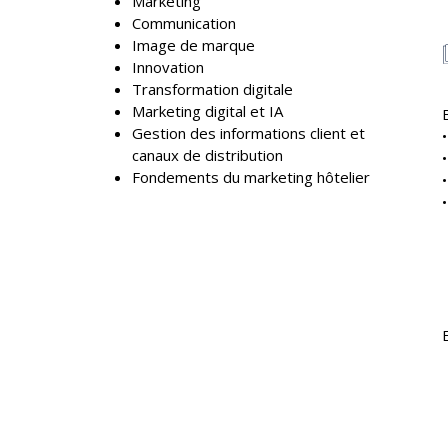
Marketing
Communication
Image de marque
Innovation
Transformation digitale
Marketing digital et IA
Gestion des informations client et
canaux de distribution
Fondements du marketing hôtelier