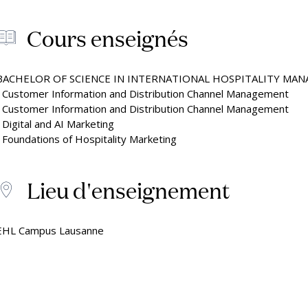
Cours enseignés
BACHELOR OF SCIENCE IN INTERNATIONAL HOSPITALITY MA
• Customer Information and Distribution Channel Management
• Customer Information and Distribution Channel Management
• Digital and AI Marketing
• Foundations of Hospitality Marketing
Lieu d'enseignement
EHL Campus Lausanne