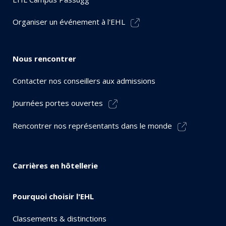
Organiser un événement à l'EHL
Nous rencontrer
Contacter nos conseillers aux admissions
Journées portes ouvertes
Rencontrer nos représentants dans le monde
Carrières en hôtellerie
Pourquoi choisir l'EHL
Classements & distinctions