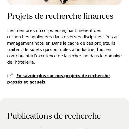
Projets de recherche financés
Les membres du corps enseignant mènent des
recherches appliquées dans diverses disciplines liées au
management hôtelier. Dans le cadre de ces projets, ils
traitent de sujets qui sont utiles à l'industrie, tout en
contribuant à l'excellence de la recherche dans le domaine
de l'hôtellerie.
En savoir plus sur nos projets de recherche
passés et actuels
Publications de recherche