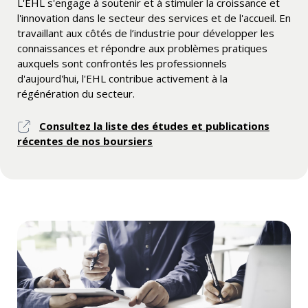
L'EHL s'engage à soutenir et à stimuler la croissance et
l'innovation dans le secteur des services et de l'accueil. En
travaillant aux côtés de l’industrie pour développer les
connaissances et répondre aux problèmes pratiques
auxquels sont confrontés les professionnels
d'aujourd'hui, l'EHL contribue activement à la
régénération du secteur.
Consultez la liste des études et publications
récentes de nos boursiers