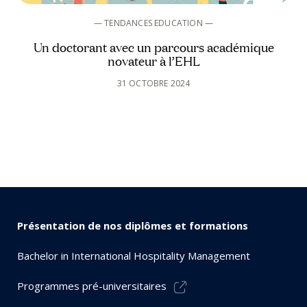
— TENDANCES EDUCATION —
Un doctorant avec un parcours académique
novateur à l’EHL
31 OCTOBRE 2024
Présentation de nos diplômes et formations
Bachelor in International Hospitality Management
Programmes pré-universitaires