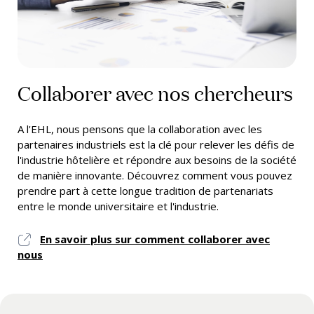
Collaborer avec nos chercheurs
A l'EHL, nous pensons que la collaboration avec les
partenaires industriels est la clé pour relever les défis de
l'industrie hôtelière et répondre aux besoins de la société
de manière innovante. Découvrez comment vous pouvez
prendre part à cette longue tradition de partenariats
entre le monde universitaire et l'industrie.
En savoir plus sur comment collaborer avec
nous