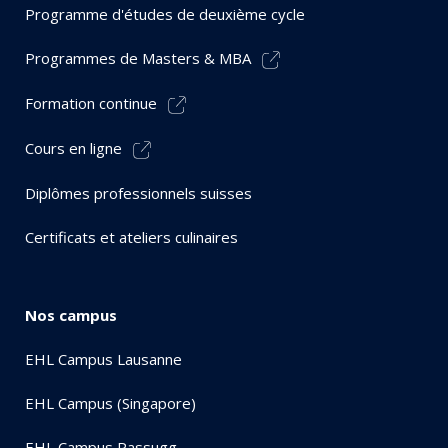
Programme d'études de deuxième cycle
Programmes de Masters & MBA
Formation continue
Cours en ligne
Diplômes professionnels suisses
Certificats et ateliers culinaires
Nos campus
EHL Campus Lausanne
EHL Campus (Singapore)
EHL Campus Passugg