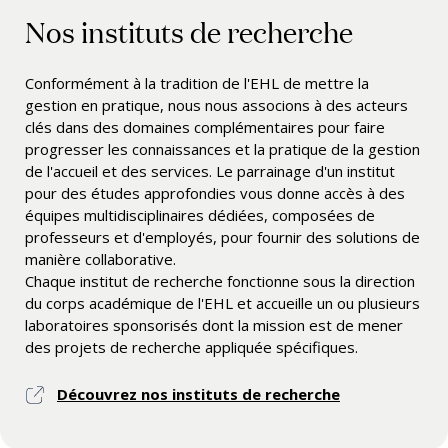
Nos instituts de recherche
Conformément à la tradition de l'EHL de mettre la
gestion en pratique, nous nous associons à des acteurs
clés dans des domaines complémentaires pour faire
progresser les connaissances et la pratique de la gestion
de l'accueil et des services. Le parrainage d'un institut
pour des études approfondies vous donne accès à des
équipes multidisciplinaires dédiées, composées de
professeurs et d'employés, pour fournir des solutions de
manière collaborative.
Chaque institut de recherche fonctionne sous la direction
du corps académique de l'EHL et accueille un ou plusieurs
laboratoires sponsorisés dont la mission est de mener
des projets de recherche appliquée spécifiques.
Découvrez nos instituts de recherche