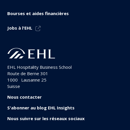
Bourses et aides financières
Jobs à l'EHL
EHL Hospitality Business School
Route de Berne 301
1000
Lausanne 25
Suisse
Nous contacter
S'abonner au blog EHL Insights
Nous suivre sur les réseaux sociaux