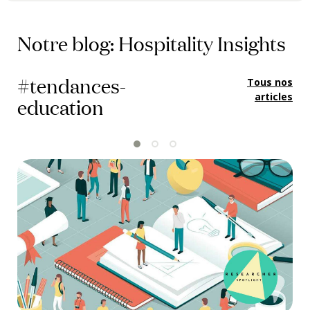
Notre blog: Hospitality Insights
#tendances-
Tous nos
articles
education