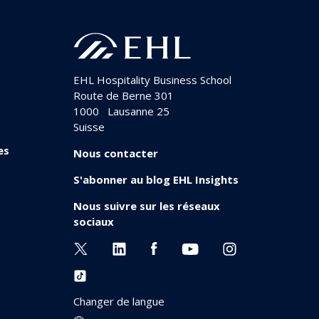
EHL Hospitality Business School
Route de Berne 301
1000
Lausanne 25
Suisse
es
Nous contacter
S'abonner au blog EHL Insights
Nous suivre sur les réseaux
sociaux
Changer de langue