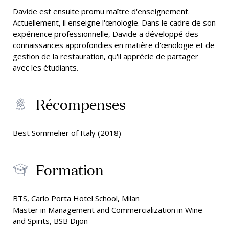
Davide est ensuite promu maître d'enseignement.
Actuellement, il enseigne l'œnologie. Dans le cadre de son
expérience professionnelle, Davide a développé des
connaissances approfondies en matière d'œnologie et de
gestion de la restauration, qu'il apprécie de partager
avec les étudiants.
Récompenses
Best Sommelier of Italy (2018)
Formation
BTS, Carlo Porta Hotel School, Milan
Master in Management and Commercialization in Wine
and Spirits, BSB Dijon