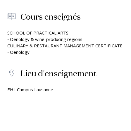
Cours enseignés
SCHOOL OF PRACTICAL ARTS
• Oenology & wine-producing regions
CULINARY & RESTAURANT MANAGEMENT CERTIFICATE
• Oenology
Lieu d'enseignement
EHL Campus Lausanne