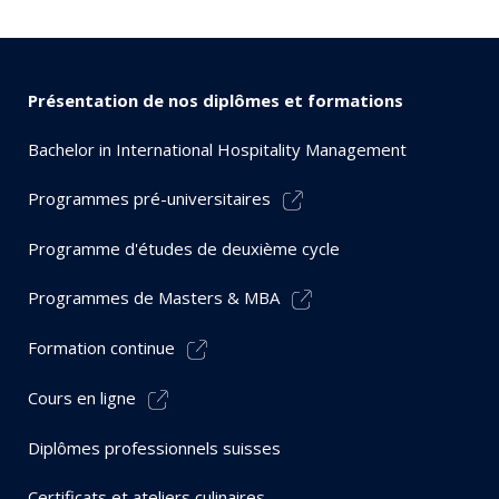
Présentation de nos diplômes et formations
Bachelor in International Hospitality Management
Programmes pré-universitaires
Programme d'études de deuxième cycle
Programmes de Masters & MBA
Formation continue
Cours en ligne
Diplômes professionnels suisses
Certificats et ateliers culinaires