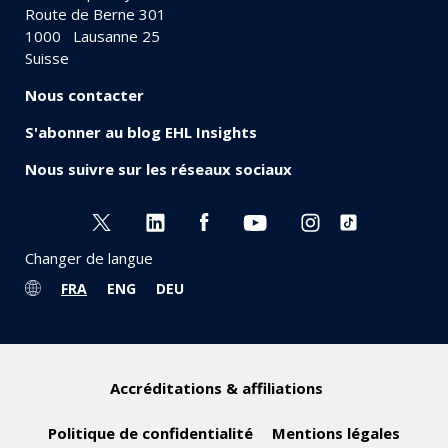
Route de Berne 301
1000
Lausanne 25
Suisse
Nous contacter
S'abonner au blog EHL Insights
Nous suivre sur les réseaux sociaux
Changer de langue
FRA
ENG
DEU
Accréditations & affiliations
Politique de confidentialité
Mentions légales