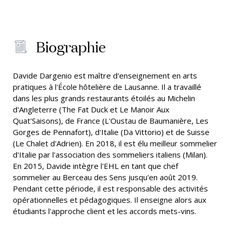
Biographie
Davide Dargenio est maître d'enseignement en arts
pratiques à l'École hôtelière de Lausanne. Il a travaillé
dans les plus grands restaurants étoilés au Michelin
d'Angleterre (The Fat Duck et Le Manoir Aux
Quat'Saisons), de France (L'Oustau de Baumanière, Les
Gorges de Pennafort), d'Italie (Da Vittorio) et de Suisse
(Le Chalet d'Adrien). En 2018, il est élu meilleur sommelier
d'Italie par l'association des sommeliers italiens (Milan).
En 2015, Davide intègre l'EHL en tant que chef
sommelier au Berceau des Sens jusqu'en août 2019.
Pendant cette période, il est responsable des activités
opérationnelles et pédagogiques. Il enseigne alors aux
étudiants l'approche client et les accords mets-vins.