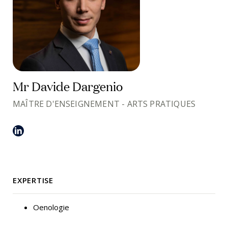
Mr Davide Dargenio
MAÎTRE D'ENSEIGNEMENT - ARTS PRATIQUES
EXPERTISE
Oenologie