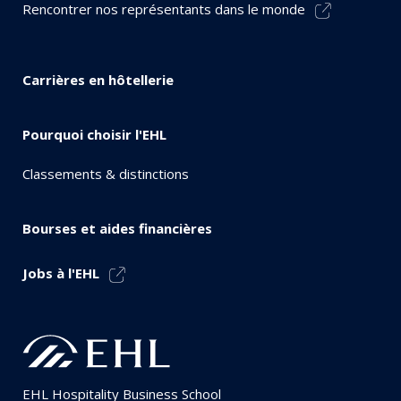
Rencontrer nos représentants dans le monde
Carrières en hôtellerie
Pourquoi choisir l'EHL
Classements & distinctions
Bourses et aides financières
Jobs à l'EHL
EHL Hospitality Business School