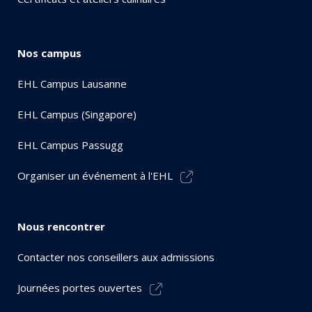
Nos campus
EHL Campus Lausanne
EHL Campus (Singapore)
EHL Campus Passugg
Organiser un événement à l'EHL
Nous rencontrer
Contacter nos conseillers aux admissions
Journées portes ouvertes