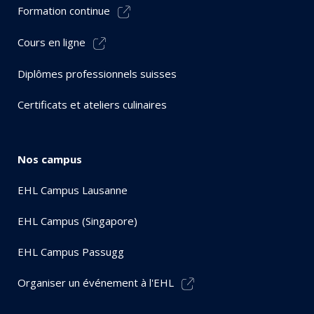
Formation continue
Cours en ligne
Diplômes professionnels suisses
Certificats et ateliers culinaires
Nos campus
EHL Campus Lausanne
EHL Campus (Singapore)
EHL Campus Passugg
Organiser un événement à l'EHL