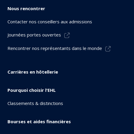
Nous rencontrer
Contacter nos conseillers aux admissions
Journées portes ouvertes
Rencontrer nos représentants dans le monde
Carrières en hôtellerie
Pourquoi choisir l'EHL
Classements & distinctions
Bourses et aides financières