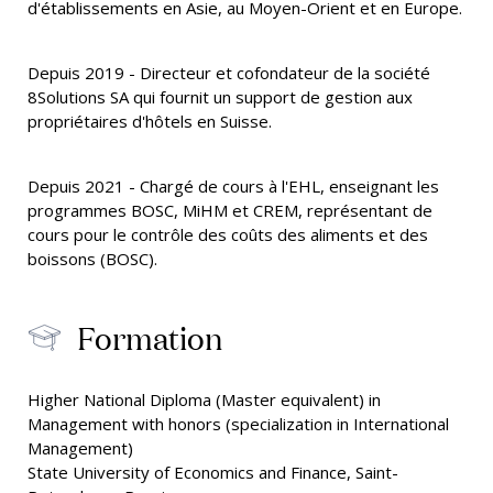
d'établissements en Asie, au Moyen-Orient et en Europe.
Depuis 2019 - Directeur et cofondateur de la société
8Solutions SA qui fournit un support de gestion aux
propriétaires d'hôtels en Suisse.
Depuis 2021 - Chargé de cours à l'EHL, enseignant les
programmes BOSC, MiHM et CREM, représentant de
cours pour le contrôle des coûts des aliments et des
boissons (BOSC).
Formation
Higher National Diploma (Master equivalent) in
Management with honors (specialization in International
Management)
State University of Economics and Finance, Saint-