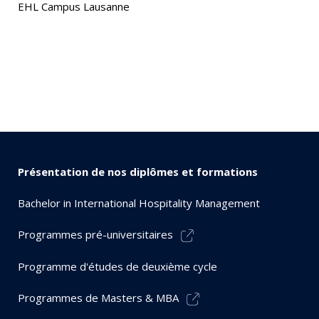
EHL Campus Lausanne
Présentation de nos diplômes et formations
Bachelor in International Hospitality Management
Programmes pré-universitaires
Programme d'études de deuxième cycle
Programmes de Masters & MBA