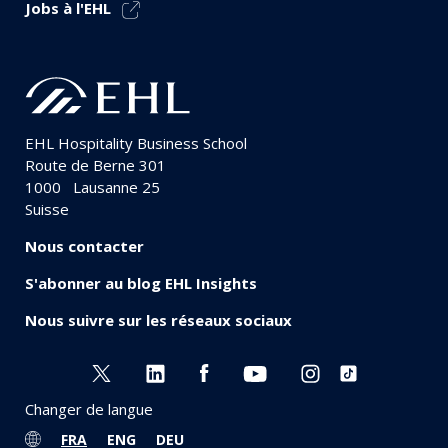
Jobs à l'EHL
EHL Hospitality Business School
Route de Berne 301
1000
Lausanne 25
Suisse
Nous contacter
S'abonner au blog EHL Insights
Nous suivre sur les réseaux sociaux
Changer de langue
FRA
ENG
DEU