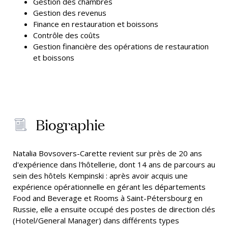
Gestion des chambres
Gestion des revenus
Finance en restauration et boissons
Contrôle des coûts
Gestion financière des opérations de restauration
et boissons
Biographie
Natalia Bovsovers-Carette revient sur près de 20 ans
d'expérience dans l'hôtellerie, dont 14 ans de parcours au
sein des hôtels Kempinski : après avoir acquis une
expérience opérationnelle en gérant les départements
Food and Beverage et Rooms à Saint-Pétersbourg en
Russie, elle a ensuite occupé des postes de direction clés
(Hotel/General Manager) dans différents types