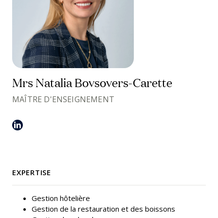
Mrs Natalia Bovsovers-Carette
MAÎTRE D'ENSEIGNEMENT
EXPERTISE
Gestion hôtelière
Gestion de la restauration et des boissons