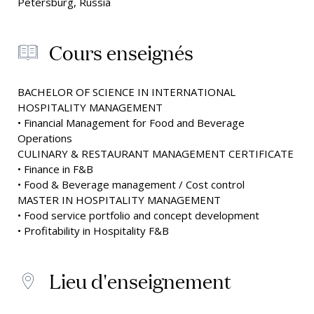
Petersburg, Russia
Cours enseignés
BACHELOR OF SCIENCE IN INTERNATIONAL
HOSPITALITY MANAGEMENT
• Financial Management for Food and Beverage
Operations
CULINARY & RESTAURANT MANAGEMENT CERTIFICATE
• Finance in F&B
• Food & Beverage management / Cost control
MASTER IN HOSPITALITY MANAGEMENT
• Food service portfolio and concept development
• Profitability in Hospitality F&B
Lieu d'enseignement