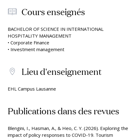
Cours enseignés
BACHELOR OF SCIENCE IN INTERNATIONAL
HOSPITALITY MANAGEMENT
• Corporate Finance
• Investment management
Lieu d'enseignement
EHL Campus Lausanne
Publications dans des revues
Blengini, I., Hasman, A., & Heo, C. Y. (2026). Exploring the
impact of policy responses to COVID-19. Tourism