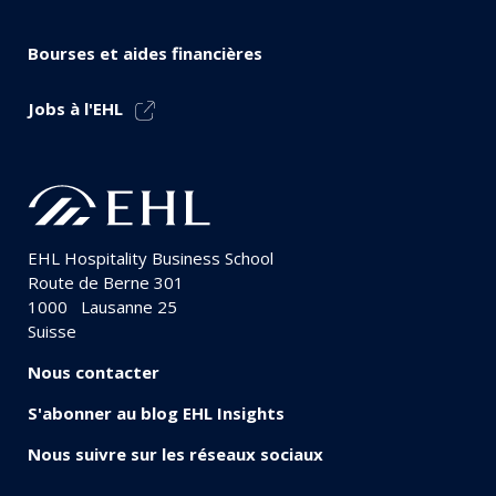
Bourses et aides financières
Jobs à l'EHL
EHL Hospitality Business School
Route de Berne 301
1000
Lausanne 25
Suisse
Nous contacter
S'abonner au blog EHL Insights
Nous suivre sur les réseaux sociaux