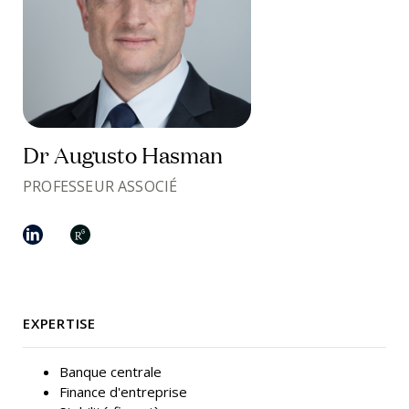
Dr Augusto Hasman
PROFESSEUR ASSOCIÉ
EXPERTISE
Banque centrale
Finance d'entreprise