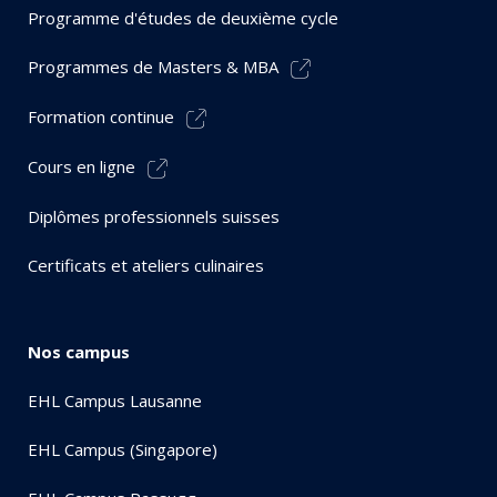
Programme d'études de deuxième cycle
Programmes de Masters & MBA
Formation continue
Cours en ligne
Diplômes professionnels suisses
Certificats et ateliers culinaires
Nos campus
EHL Campus Lausanne
EHL Campus (Singapore)