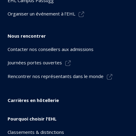
EHL Campus Passugg
Organiser un événement à l'EHL
Nous rencontrer
Contacter nos conseillers aux admissions
Journées portes ouvertes
Rencontrer nos représentants dans le monde
Carrières en hôtellerie
Pourquoi choisir l'EHL
Classements & distinctions