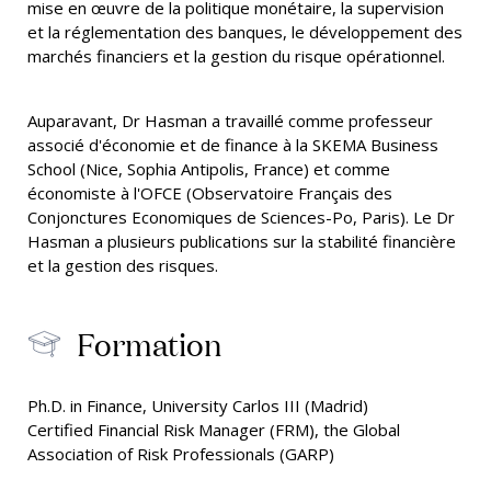
mise en œuvre de la politique monétaire, la supervision
et la réglementation des banques, le développement des
marchés financiers et la gestion du risque opérationnel.
Auparavant, Dr Hasman a travaillé comme professeur
associé d'économie et de finance à la SKEMA Business
School (Nice, Sophia Antipolis, France) et comme
économiste à l'OFCE (Observatoire Français des
Conjonctures Economiques de Sciences-Po, Paris). Le Dr
Hasman a plusieurs publications sur la stabilité financière
et la gestion des risques.
Formation
Ph.D. in Finance, University Carlos III (Madrid)
Certified Financial Risk Manager (FRM), the Global
Association of Risk Professionals (GARP)