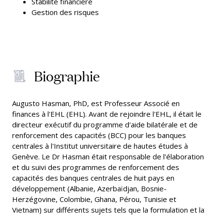
Stabilité financière
Gestion des risques
Biographie
Augusto Hasman, PhD, est Professeur Associé en
finances à l'EHL (EHL). Avant de rejoindre l'EHL, il était le
directeur exécutif du programme d'aide bilatérale et de
renforcement des capacités (BCC) pour les banques
centrales à l'Institut universitaire de hautes études à
Genève. Le Dr Hasman était responsable de l'élaboration
et du suivi des programmes de renforcement des
capacités des banques centrales de huit pays en
développement (Albanie, Azerbaïdjan, Bosnie-
Herzégovine, Colombie, Ghana, Pérou, Tunisie et
Vietnam) sur différents sujets tels que la formulation et la