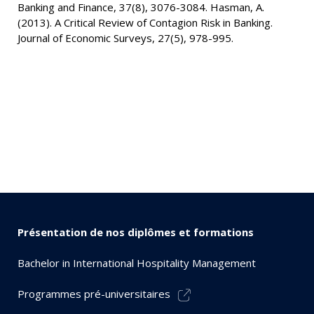
Banking and Finance, 37(8), 3076-3084. Hasman, A.
(2013). A Critical Review of Contagion Risk in Banking.
Journal of Economic Surveys, 27(5), 978-995.
Présentation de nos diplômes et formations
Bachelor in International Hospitality Management
Programmes pré-universitaires