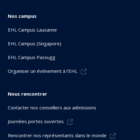
Nos campus
EHL Campus Lausanne
EHL Campus (Singapore)
EHL Campus Passugg
Organiser un événement à l'EHL
Nous rencontrer
Contacter nos conseillers aux admissions
Journées portes ouvertes
Rencontrer nos représentants dans le monde