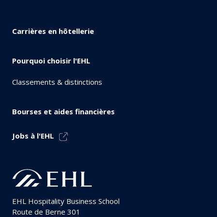
Carrières en hôtellerie
Pourquoi choisir l'EHL
Classements & distinctions
Bourses et aides financières
Jobs à l'EHL
EHL Hospitality Business School
Route de Berne 301