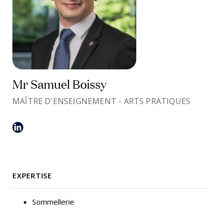
Mr Samuel Boissy
MAÎTRE D'ENSEIGNEMENT - ARTS PRATIQUES
EXPERTISE
Sommellerie