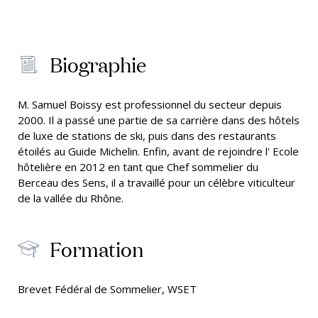
Biographie
M. Samuel Boissy est professionnel du secteur depuis
2000. Il a passé une partie de sa carrière dans des hôtels
de luxe de stations de ski, puis dans des restaurants
étoilés au Guide Michelin. Enfin, avant de rejoindre l' Ecole
hôtelière en 2012 en tant que Chef sommelier du
Berceau des Sens, il a travaillé pour un célèbre viticulteur
de la vallée du Rhône.
Formation
Brevet Fédéral de Sommelier, WSET