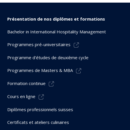
Présentation de nos diplômes et formations
Bachelor in International Hospitality Management
Programmes pré-universitaires
Programme d'études de deuxième cycle
Programmes de Masters & MBA
Formation continue
Cours en ligne
Diplômes professionnels suisses
Certificats et ateliers culinaires