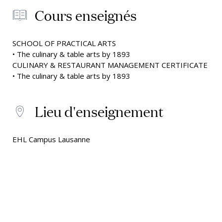
Cours enseignés
SCHOOL OF PRACTICAL ARTS
• The culinary & table arts by 1893
CULINARY & RESTAURANT MANAGEMENT CERTIFICATE
• The culinary & table arts by 1893
Lieu d'enseignement
EHL Campus Lausanne