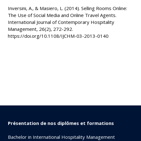
Inversini, A., & Masiero, L. (2014). Selling Rooms Online:
The Use of Social Media and Online Travel Agents.
International Journal of Contemporary Hospitality
Management, 26(2), 272-292.
https://doi.org/10.1108/IJCHM-03-2013-0140
Présentation de nos diplômes et formations
Bachelor in International Hospitality Management