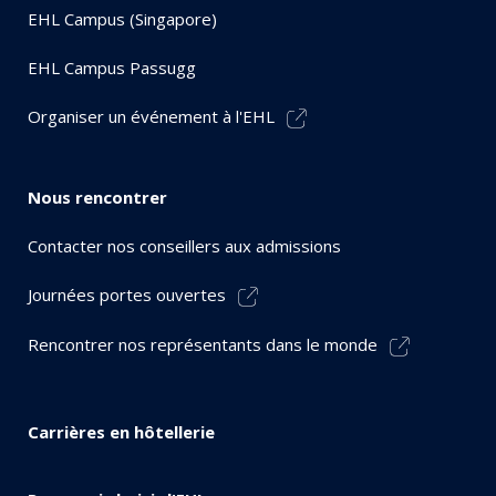
EHL Campus (Singapore)
EHL Campus Passugg
Organiser un événement à l'EHL
Nous rencontrer
Contacter nos conseillers aux admissions
Journées portes ouvertes
Rencontrer nos représentants dans le monde
Carrières en hôtellerie