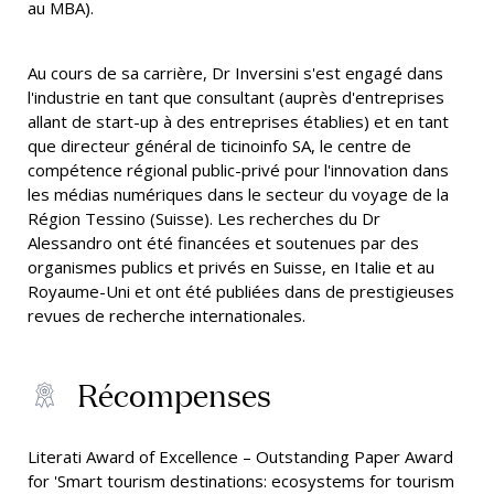
au MBA).
Au cours de sa carrière, Dr Inversini s'est engagé dans
l'industrie en tant que consultant (auprès d'entreprises
allant de start-up à des entreprises établies) et en tant
que directeur général de ticinoinfo SA, le centre de
compétence régional public-privé pour l'innovation dans
les médias numériques dans le secteur du voyage de la
Région Tessino (Suisse). Les recherches du Dr
Alessandro ont été financées et soutenues par des
organismes publics et privés en Suisse, en Italie et au
Royaume-Uni et ont été publiées dans de prestigieuses
revues de recherche internationales.
Récompenses
Literati Award of Excellence – Outstanding Paper Award
for 'Smart tourism destinations: ecosystems for tourism