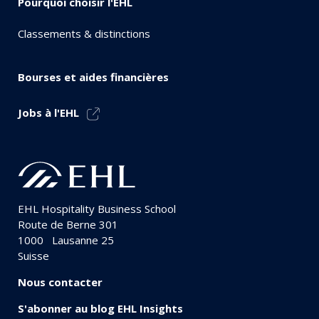
Pourquoi choisir l'EHL
Classements & distinctions
Bourses et aides financières
Jobs à l'EHL
EHL Hospitality Business School
Route de Berne 301
1000
Lausanne 25
Suisse
Nous contacter
S'abonner au blog EHL Insights