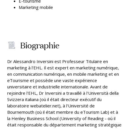
E-tourisme
Marketing mobile
Biographie
Dr Alessandro Inversini est Professeur Titulaire en
marketing à l'EHL. Il est expert en marketing numérique,
en communication numérique, en mobile marketing et en
eTourisme et possède une vaste expérience
universitaire et industrielle internationale. Avant de
rejoindre l'EHL, Dr Inversini a travaillé à l'Università della
Svizzera italiana (où il était directeur exécutif du
laboratoire webatelier.net), à l'Université de
Bournemouth (où il était membre du eTourism Lab) et à
la Henley Business School (University of Reading - où il
était responsable du département marketing stratégique