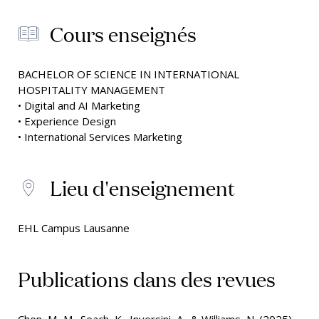
Cours enseignés
BACHELOR OF SCIENCE IN INTERNATIONAL
HOSPITALITY MANAGEMENT
• Digital and AI Marketing
• Experience Design
• International Services Marketing
Lieu d'enseignement
EHL Campus Lausanne
Publications dans des revues