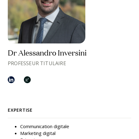
Dr Alessandro Inversini
PROFESSEUR TITULAIRE
EXPERTISE
Communication digitale
Marketing digital