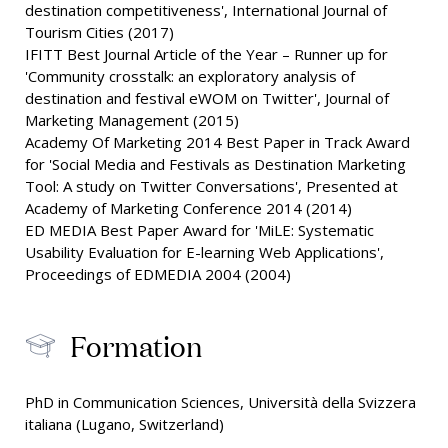
destination competitiveness', International Journal of
Tourism Cities (2017)
IFITT Best Journal Article of the Year – Runner up for
'Community crosstalk: an exploratory analysis of
destination and festival eWOM on Twitter', Journal of
Marketing Management (2015)
Academy Of Marketing 2014 Best Paper in Track Award
for 'Social Media and Festivals as Destination Marketing
Tool: A study on Twitter Conversations', Presented at
Academy of Marketing Conference 2014 (2014)
ED MEDIA Best Paper Award for 'MiLE: Systematic
Usability Evaluation for E-learning Web Applications',
Proceedings of EDMEDIA 2004 (2004)
Formation
PhD in Communication Sciences, Università della Svizzera
italiana (Lugano, Switzerland)