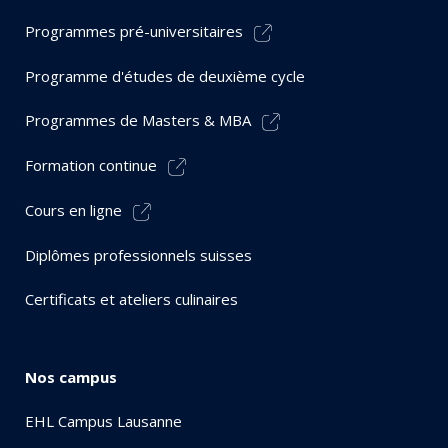
Programmes pré-universitaires
Programme d'études de deuxième cycle
Programmes de Masters & MBA
Formation continue
Cours en ligne
Diplômes professionnels suisses
Certificats et ateliers culinaires
Nos campus
EHL Campus Lausanne